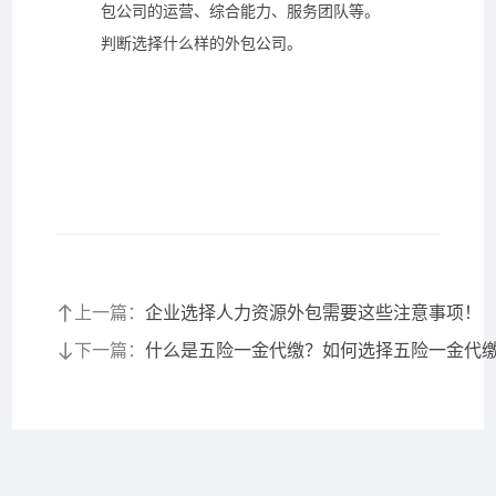
包公司的运营、综合能力、服务团队等。
判断选择什么样的外包公司。
上一篇：
企业选择人力资源外包需要这些注意事项！
下一篇：
什么是五险一金代缴？如何选择五险一金代缴·