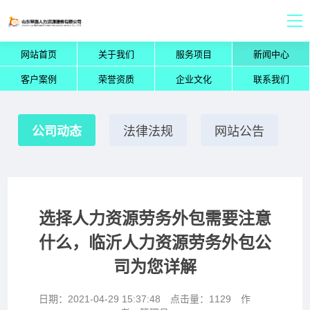
网站首页
关于我们
服务项目
新闻中心
客户案例
荣誉资质
企业文化
联系我们
公司动态
法律法规
网站公告
选择人力资源劳务外包需要注意
什么，临沂人力资源劳务外包公
司为您详解
日期：2021-04-29 15:37:48 点击量：1129 作