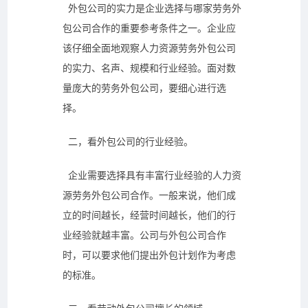
外包公司的实力是企业选择与
哪家
劳务外
包公司合作的重要参考条件之一。企业应
该仔细全面地观察
人力资源劳务外包公司
的
实力、名声、规模和行业经验。面对数
量庞大的劳务外包公司，
要细心进行选
择。
二，
看
外包公司的行业经验。
企业需要选择具有丰富行业经验的
人力资
源劳务外包
公司合作。一般来说，他们成
立的时间越长，经营时间越长，他们的行
业经验就越丰富。公司与外包公司合作
时，可以要求他们提出外包计划作为考虑
的标准。