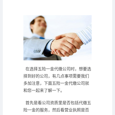
在选择五险一金代缴公司时，想要选
择到好的公司，有几点事项需要我们
多加注意，下面五险一金代缴公司就
和您一起来了解一下。
首先是看公司资质里是否包括代缴五
险一金的服务，然后看营业执照是否