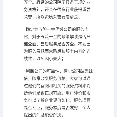
齐全。靠谱的公司除了具备正规的业
务资格外，还会在很多行业获得重要
荣誉，所以资质荣誉要看清楚；
确定纳五险一金代缴公司的服务内
容，对于五险一金的政策解读是否严
谨全面，售后服务是否齐全。不要因
为服务费低而忽略后续服务内容的连
续性，以免因小失大；
判断公司的可靠性，有些公司缺乏诚
信，随意改变服务价格。大家可以通
过他们的官网和相关的服务资料来判
断他们是否正规可靠。用户评价和服
务可以了解企业评价如何，服务项目
是否专业，服务态度是否友好，个人
提出的问题能否解决。