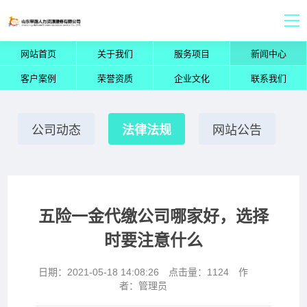
网站首页
关于我们
服务项目
新闻中心
客户案例
荣誉资质
企业文化
联系我们
公司动态
法律法规
网站公告
五险一金代缴公司哪家好，选择
时要注意什么
日期：2021-05-18 14:08:26 点击量：1124 作
者：管理员