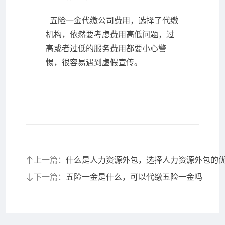
五险一金代缴公司费用，选择了代缴
机构，依然要考虑费用高低问题，过
高或者过低的服务费用都要小心警
惕，很容易遇到虚假宣传。
上一篇：
什么是人力资源外包，选择人力资源外包的优·
下一篇：
五险一金是什么，可以代缴五险一金吗